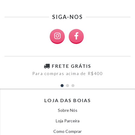
SIGA-NOS
FRETE GRÁTIS
Para compras acima de R$400
LOJA DAS BOIAS
Sobre Nós
Loja Parceira
Como Comprar