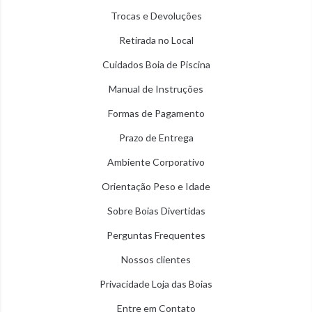
Trocas e Devoluções
Retirada no Local
Cuidados Boia de Piscina
Manual de Instruções
Formas de Pagamento
Prazo de Entrega
Ambiente Corporativo
Orientação Peso e Idade
Sobre Boias Divertidas
Perguntas Frequentes
Nossos clientes
Privacidade Loja das Boias
Entre em Contato