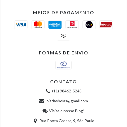
MEIOS DE PAGAMENTO
FORMAS DE ENVIO
CONTATO
(11) 98462-5243
lojadasboias@gmail.com
Visite o nosso Blog!
Rua Ponta Grossa, 9, São Paulo