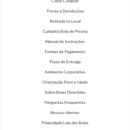
Como Comprar
Trocas e Devoluções
Retirada no Local
Cuidados Boia de Piscina
Manual de Instruções
Formas de Pagamento
Prazo de Entrega
Ambiente Corporativo
Orientação Peso e Idade
Sobre Boias Divertidas
Perguntas Frequentes
Nossos clientes
Privacidade Loja das Boias