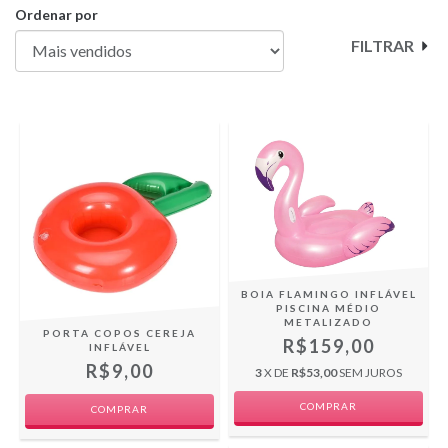
Ordenar por
FILTRAR
BOIA FLAMINGO INFLÁVEL
PISCINA MÉDIO
METALIZADO
PORTA COPOS CEREJA
R$159,00
INFLÁVEL
R$9,00
3
X DE
R$53,00
SEM JUROS