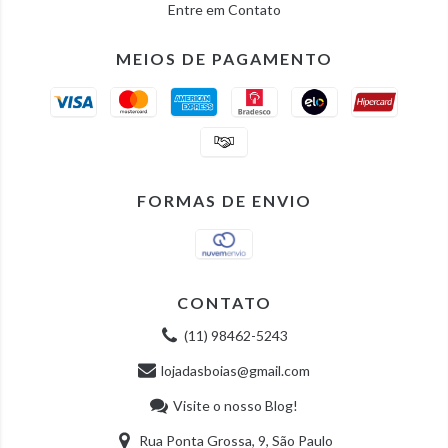
Entre em Contato
MEIOS DE PAGAMENTO
FORMAS DE ENVIO
CONTATO
(11) 98462-5243
lojadasboias@gmail.com
Visite o nosso Blog!
Rua Ponta Grossa, 9, São Paulo