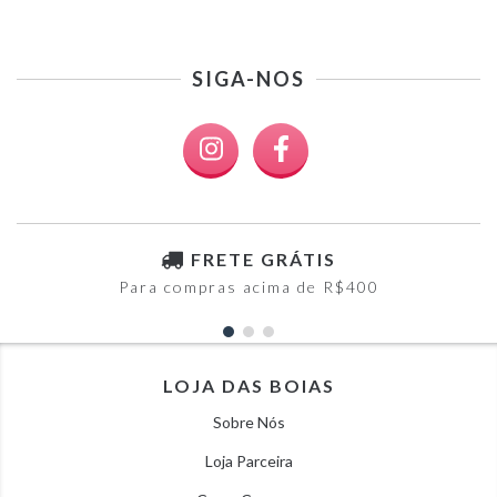
SIGA-NOS
FRETE GRÁTIS
Para compras acima de R$400
LOJA DAS BOIAS
Sobre Nós
Loja Parceira