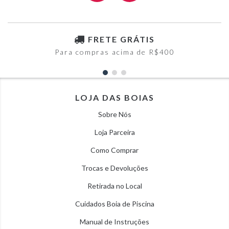
FRETE GRÁTIS
Para compras acima de R$400
LOJA DAS BOIAS
Sobre Nós
Loja Parceira
Como Comprar
Trocas e Devoluções
Retirada no Local
Cuidados Boia de Piscina
Manual de Instruções