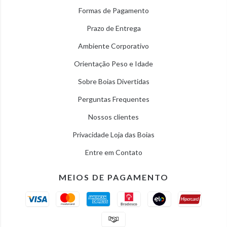
Formas de Pagamento
Prazo de Entrega
Ambiente Corporativo
Orientação Peso e Idade
Sobre Boias Divertidas
Perguntas Frequentes
Nossos clientes
Privacidade Loja das Boias
Entre em Contato
MEIOS DE PAGAMENTO