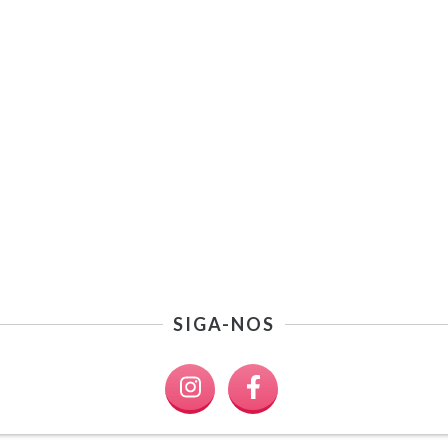
SIGA-NOS