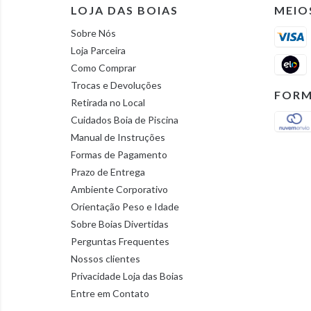
LOJA DAS BOIAS
MEIO
Sobre Nós
Loja Parceira
Como Comprar
Trocas e Devoluções
FORM
Retirada no Local
Cuidados Boia de Piscina
Manual de Instruções
Formas de Pagamento
Prazo de Entrega
Ambiente Corporativo
Orientação Peso e Idade
Sobre Boias Divertidas
Perguntas Frequentes
Nossos clientes
Privacidade Loja das Boias
Entre em Contato