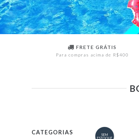
FRETE GRÁTIS
Para compras acima de R$400
B
CATEGORIAS
SEM
ESTOQUE