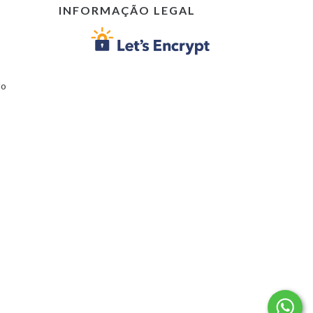
INFORMAÇÃO LEGAL
lo