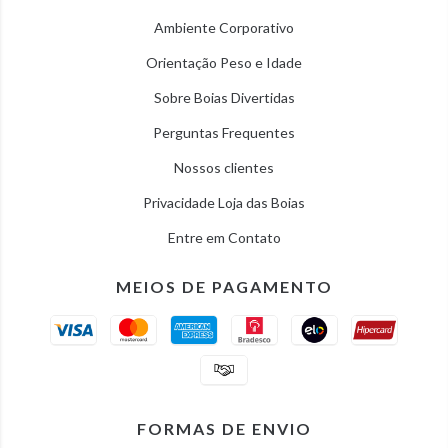
Ambiente Corporativo
Orientação Peso e Idade
Sobre Boias Divertidas
Perguntas Frequentes
Nossos clientes
Privacidade Loja das Boias
Entre em Contato
MEIOS DE PAGAMENTO
FORMAS DE ENVIO