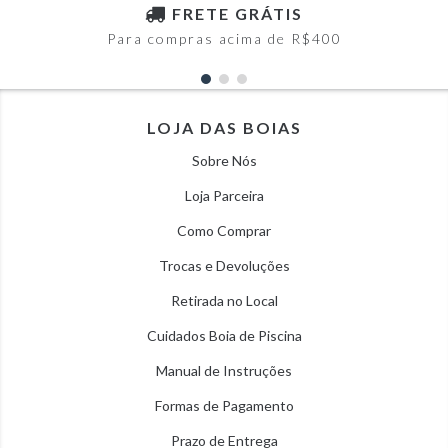
FRETE GRÁTIS
Para compras acima de R$400
LOJA DAS BOIAS
Sobre Nós
Loja Parceira
Como Comprar
Trocas e Devoluções
Retirada no Local
Cuidados Boia de Piscina
Manual de Instruções
Formas de Pagamento
Prazo de Entrega