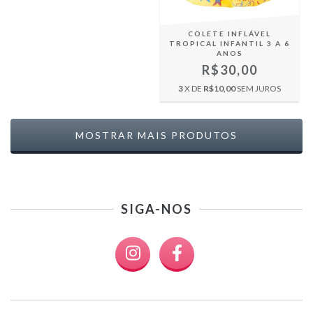
COLETE INFLÁVEL
TROPICAL INFANTIL 3 A 6
ANOS
R$30,00
3
X DE
R$10,00
SEM JUROS
MOSTRAR MAIS PRODUTOS
SIGA-NOS