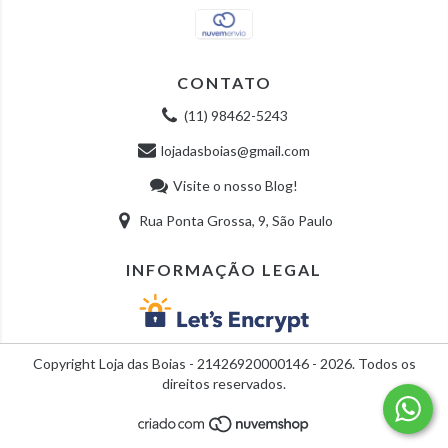
CONTATO
(11) 98462-5243
lojadasboias@gmail.com
Visite o nosso Blog!
Rua Ponta Grossa, 9, São Paulo
INFORMAÇÃO LEGAL
Copyright Loja das Boias - 21426920000146 - 2026. Todos os
direitos reservados.