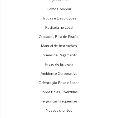
Como Comprar
Trocas e Devoluções
Retirada no Local
Cuidados Boia de Piscina
Manual de Instruções
Formas de Pagamento
Prazo de Entrega
Ambiente Corporativo
Orientação Peso e Idade
Sobre Boias Divertidas
Perguntas Frequentes
Nossos clientes