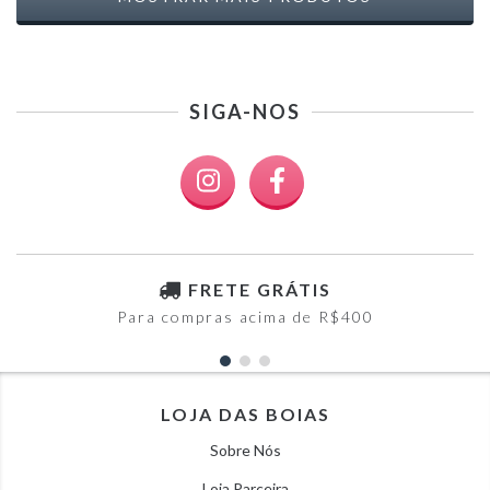
SIGA-NOS
FRETE GRÁTIS
Para compras acima de R$400
LOJA DAS BOIAS
Sobre Nós
Loja Parceira