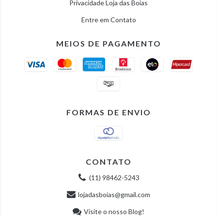
Privacidade Loja das Boias
Entre em Contato
MEIOS DE PAGAMENTO
FORMAS DE ENVIO
CONTATO
(11) 98462-5243
lojadasboias@gmail.com
Visite o nosso Blog!