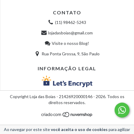
CONTATO
(11) 98462-5243
lojadasboias@gmail.com
Visite o nosso Blog!
Rua Ponta Grossa, 9, São Paulo
INFORMAÇÃO LEGAL
Copyright Loja das Boias - 21426920000146 - 2026. Todos os
direitos reservados.
Ao navegar por este site
você aceita o uso de cookies
para agilizar