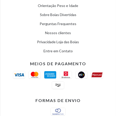
Orientação Peso e Idade
Sobre Boias Divertidas
Perguntas Frequentes
Nossos clientes
Privacidade Loja das Boias
Entre em Contato
MEIOS DE PAGAMENTO
FORMAS DE ENVIO