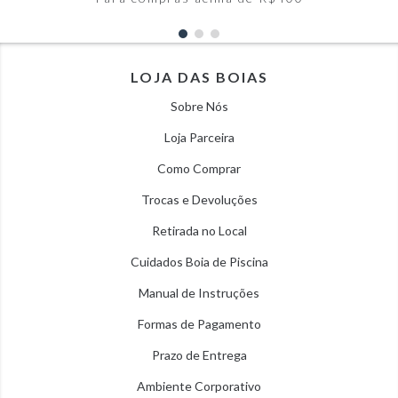
LOJA DAS BOIAS
Sobre Nós
Loja Parceira
Como Comprar
Trocas e Devoluções
Retirada no Local
Cuidados Boia de Piscina
Manual de Instruções
Formas de Pagamento
Prazo de Entrega
Ambiente Corporativo